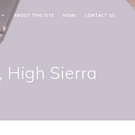
Y
ABOUT THIS SITE
HOME
CONTACT US
 High Sierra