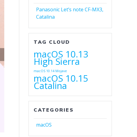
Panasonic Let’s note CF-MX3,
Catalina
TAG CLOUD
macOS 10.13
High Sierra
macOS 10.14 Mojave
macOS 10.15
Catalina
CATEGORIES
macOS