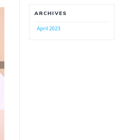
ARCHIVES
April 2023