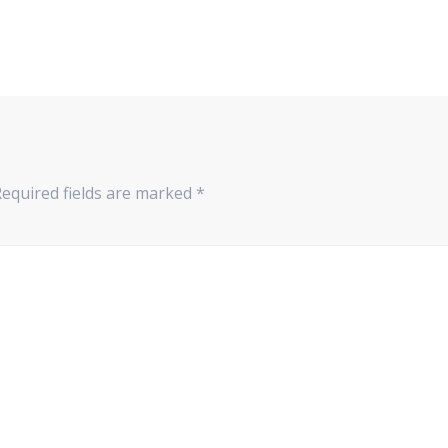
Required fields are marked
*