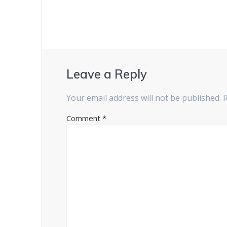
Leave a Reply
Your email address will not be published.
Comment
*